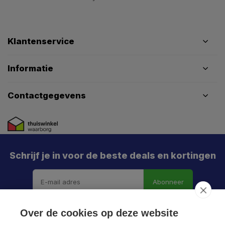
Klantenservice
Informatie
Contactgegevens
Schrijf je in voor de beste deals en kortingen
Abonneer
Over de cookies op deze website