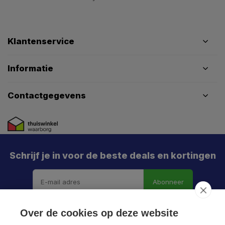
Klantenservice
Informatie
Contactgegevens
Schrijf je in voor de beste deals en kortingen
Abonneer
Over de cookies op deze website