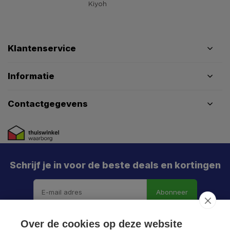
Klantenservice
Informatie
Contactgegevens
Schrijf je in voor de beste deals en kortingen
Abonneer
Over de cookies op deze website