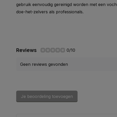
gebruik eenvoudig gereinigd worden met een vocht
doe-het-zelvers als professionals.
Reviews
0/10
Geen reviews gevonden
Je beoordeling toevoegen