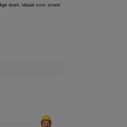
ige doek. Ideaal voor zowel