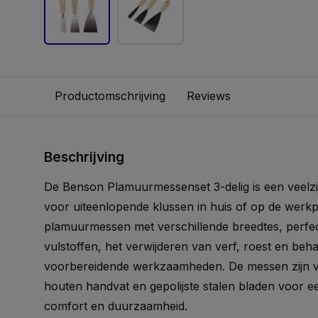
Productomschrijving
Reviews
Beschrijving
De Benson Plamuurmessenset 3-delig is een veelzijd
voor uiteenlopende klussen in huis of op de werkpl
plamuurmessen met verschillende breedtes, perfe
vulstoffen, het verwijderen van verf, roest en beh
voorbereidende werkzaamheden. De messen zijn 
houten handvat en gepolijste stalen bladen voor e
comfort en duurzaamheid.