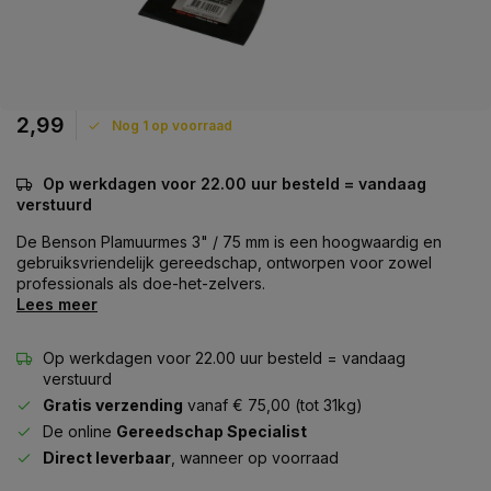
2,99
Nog 1 op voorraad
Op werkdagen voor 22.00 uur besteld = vandaag
verstuurd
De Benson Plamuurmes 3" / 75 mm is een hoogwaardig en
gebruiksvriendelijk gereedschap, ontworpen voor zowel
professionals als doe-het-zelvers.
Lees meer
Op werkdagen voor 22.00 uur besteld = vandaag
verstuurd
Gratis verzending
vanaf € 75,00 (tot 31kg)
De online
Gereedschap Specialist
Direct leverbaar
, wanneer op voorraad