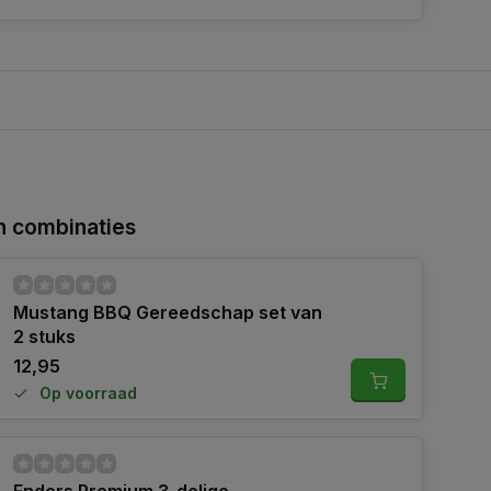
 combinaties
Mustang BBQ Gereedschap set van
2 stuks
12,95
Op voorraad