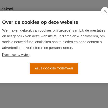
 deksel
Over de cookies op deze website
We maken gebruik van cookies om gegevens m.b.t. de prestaties
en het gebruik van deze website te verzamelen & analyseren, om
sociale netwerkfunctionaliteiten aan te bieden en onze content &
advertenties te verbeteren en personaliseren.
Kom meer te weten
ALLE COOKIES TOESTAAN