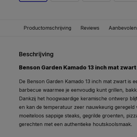
Productomschrijving
Reviews
Aanbevolen
Beschrijving
Benson Garden Kamado 13 inch mat zwart
De Benson Garden Kamado 13 inch mat zwart is 
barbecue waarmee je eenvoudig kunt grillen, bak
Dankzij het hoogwaardige keramische ontwerp bli
en kan de temperatuur zeer nauwkeurig geregeld w
moeiteloos sappige steaks, gegrilde groenten, piz
gerechten met een authentieke houtskoolsmaak.