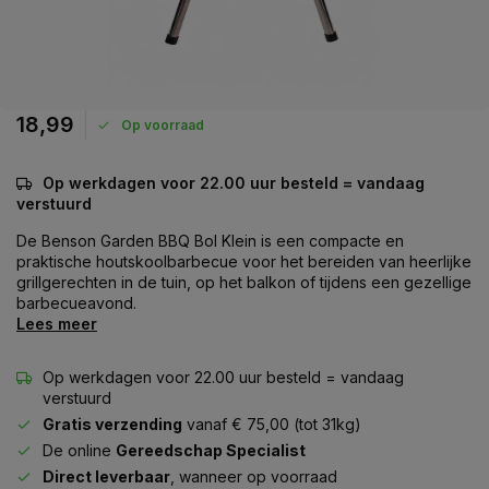
18,99
Op voorraad
Op werkdagen voor 22.00 uur besteld = vandaag
verstuurd
De Benson Garden BBQ Bol Klein is een compacte en
praktische houtskoolbarbecue voor het bereiden van heerlijke
grillgerechten in de tuin, op het balkon of tijdens een gezellige
barbecueavond.
Lees meer
Op werkdagen voor 22.00 uur besteld = vandaag
verstuurd
Gratis verzending
vanaf € 75,00 (tot 31kg)
De online
Gereedschap Specialist
Direct leverbaar
, wanneer op voorraad