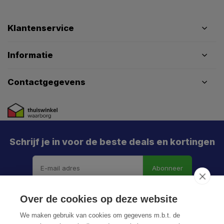
Klantenservice
Informatie
Contactgegevens
Schrijf je in voor de beste deals en kortingen
Abonneer
Over de cookies op deze website
We maken gebruik van cookies om gegevens m.b.t. de