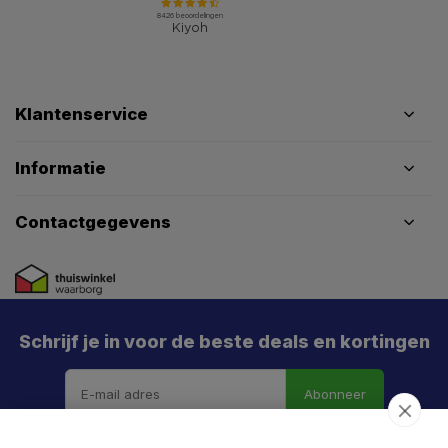
Klantenservice
Informatie
Contactgegevens
Schrijf je in voor de beste deals en kortingen
Abonneer