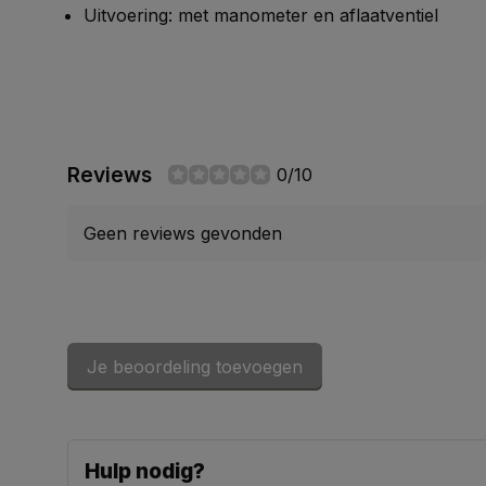
Uitvoering: met manometer en aflaatventiel
Reviews
0/10
Geen reviews gevonden
Je beoordeling toevoegen
Hulp nodig?