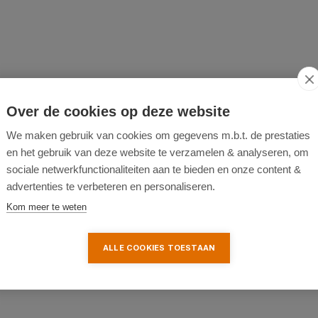
anning
Over de cookies op deze website
We maken gebruik van cookies om gegevens m.b.t. de prestaties
en het gebruik van deze website te verzamelen & analyseren, om
sociale netwerkfunctionaliteiten aan te bieden en onze content &
advertenties te verbeteren en personaliseren.
Kom meer te weten
ALLE COOKIES TOESTAAN